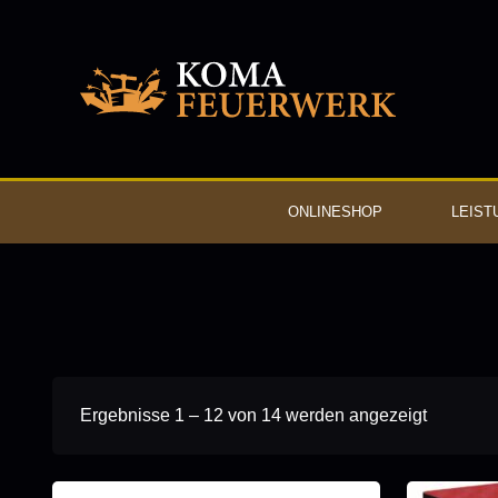
ONLINESHOP
LEIST
Ergebnisse 1 – 12 von 14 werden angezeigt