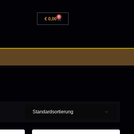
0
€
0,00