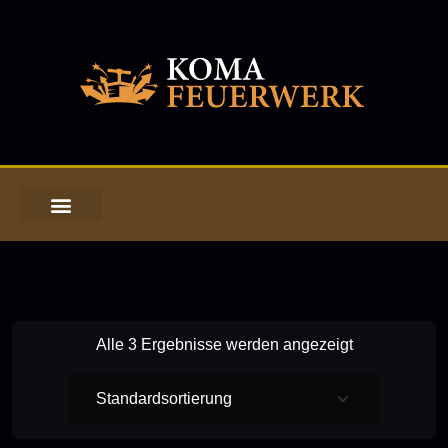
Alle 3 Ergebnisse werden angezeigt