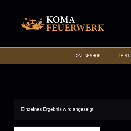
ONLINESHOP
LEIST
Einzelnes Ergebnis wird angezeigt