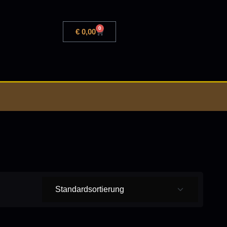
0
€
0,00