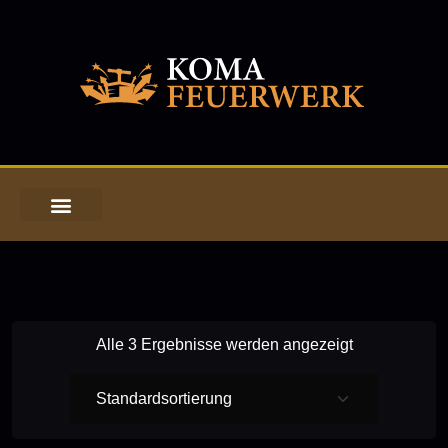
Alle 3 Ergebnisse werden angezeigt