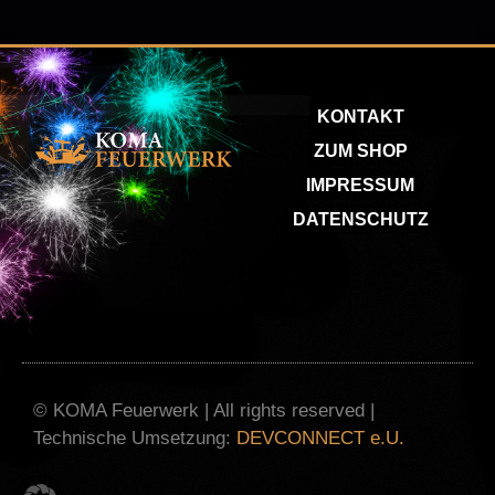
KONTAKT
ZUM SHOP
IMPRESSUM
DATENSCHUTZ
© KOMA Feuerwerk | All rights reserved |
Technische Umsetzung:
DEVCONNECT e.U.