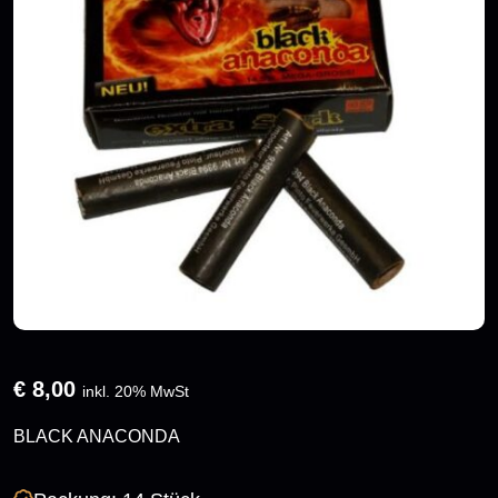
€
8,00
inkl. 20% MwSt
BLACK ANACONDA